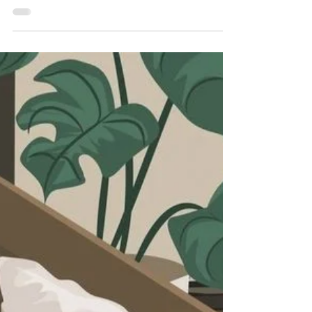
importancia de la empatía por sobre la razón.