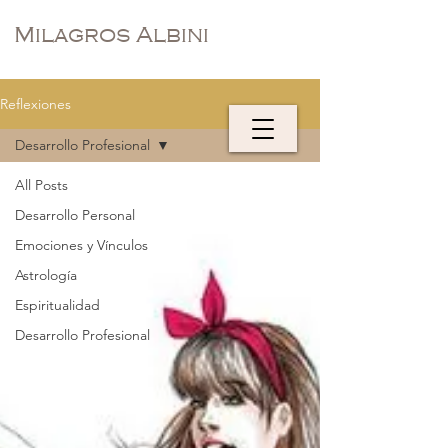
Milagros Albini
Reflexiones
Desarrollo Profesional
All Posts
Desarrollo Personal
Emociones y Vínculos
Astrología
Espiritualidad
Desarrollo Profesional