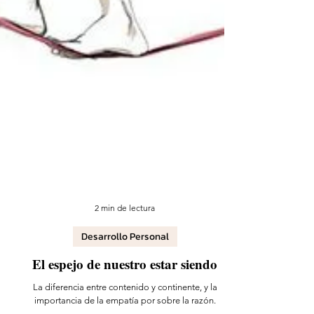
2 min de lectura
Desarrollo Personal
El espejo de nuestro estar siendo
La diferencia entre contenido y continente, y la