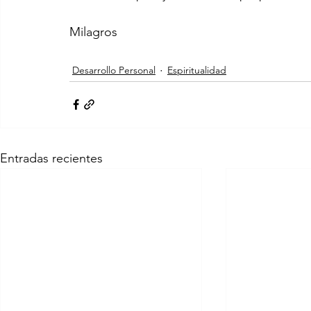
Milagros
Desarrollo Personal
Espiritualidad
Entradas recientes