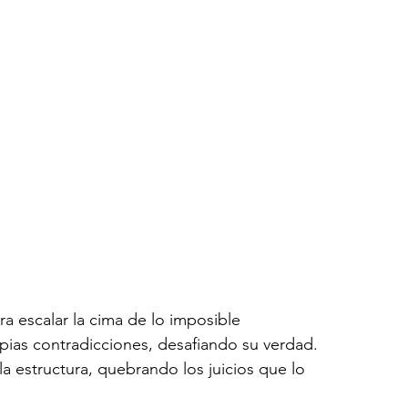
ra escalar la cima de lo imposible
opias contradicciones, desafiando su verdad.