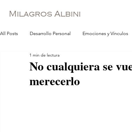
Milagros Albini
All Posts
Desarrollo Personal
Emociones y Vínculos
1 min de lectura
Espiritualidad
Desarrollo Profesional
No cualquiera se vue
merecerlo