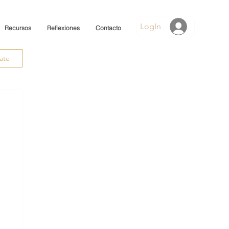
LogIn
Recursos
Reflexiones
Contacto
rate