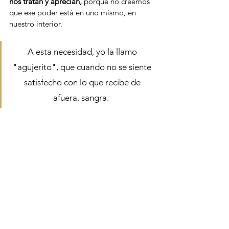
nos tratan y aprecian,
 porque no creemos 
que ese poder está en uno mismo, en 
nuestro interior. 
A esta necesidad, yo la llamo 
"agujerito", que cuando no se siente 
satisfecho con lo que recibe de 
afuera, sangra.  