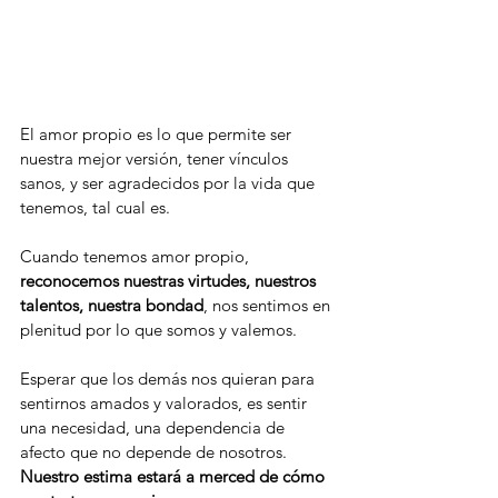
El amor propio es lo que permite ser 
nuestra mejor versión, tener vínculos 
sanos, y ser agradecidos por la vida que 
tenemos, tal cual es.  
Cuando tenemos amor propio, 
reconocemos nuestras virtudes, nuestros 
talentos, nuestra bondad
, nos sentimos en 
plenitud por lo que somos y valemos.  
Esperar que los demás nos quieran para 
sentirnos amados y valorados, es sentir 
una necesidad, una dependencia de 
afecto que no depende de nosotros. 
Nuestro estima estará a merced de cómo 