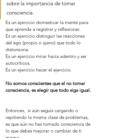
sobre la importancia de tomar 
consciencia. 
Es un ejercicio domesticar la mente para 
que aprenda a registrar y reflexionar.
Es un ejercicio distinguir las reacciones 
del ego (propio o ajeno) que todo lo 
distorsiona. 
Es un ejercicio mirar hacia adentro y ser 
autocríticos.
Es un ejercicio hacer el ejercicio.
No somos conscientes que el no tomar 
consciencia, es elegir que todo siga igual. 
Entonces,  si aún seguís cargando o 
repitiendo la misma clase de problemas, 
es que aún no has tomado consciencia de 
lo que debes mejorar o cambiar de ti 
mismo. 