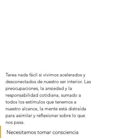
Tarea nada fácil si vivimos acelerados y 
desconectados de nuestro ser interior. Las 
preocupaciones, la ansiedad y la 
responsabilidad cotidiana, sumado a 
todos los estímulos que tenemos a 
nuestro alcance, la mente está distraída 
para asimilar y reflexionar sobre lo que 
nos pasa. 
Necesitamos tomar consciencia 