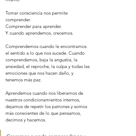
Tomar consciencia nos permite 
comprender.
Comprender para aprender. 
Y cuando aprendemos, crecemos.
Comprendemos cuando le encontramos  
el sentido a lo que nos sucede. Cuando 
comprendemos, baja la angustia, la 
ansiedad, el reproche, la culpa y todas las 
emociones que nos hacen daño, y 
tenemos más paz.
Aprendemos cuando nos liberamos de 
nuestros condicionamientos internos, 
dejamos de repetir los patrones y somos 
más conscientes de lo que pensamos, 
decimos y hacemos.