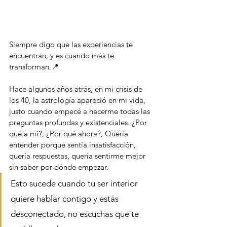
Siempre digo que las experiencias te 
encuentran; y es cuando más te 
transforman.📍
Hace algunos años atrás, en mi crisis de 
los 40, la astrología apareció en mi vida, 
justo cuando empecé a hacerme todas las 
preguntas profundas y existenciales. ¿Por 
qué a mi?, ¿Por qué ahora?, Quería 
entender porque sentía insatisfacción, 
quería respuestas, quería sentirme mejor 
sin saber por dónde empezar. 
Esto sucede cuando tu ser interior 
quiere hablar contigo y estás 
desconectado, no escuchas que te 