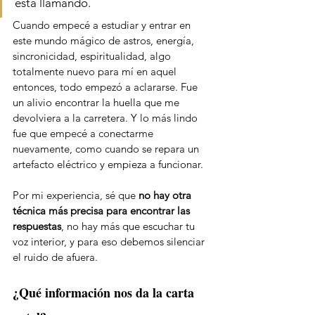
está llamando. 
Cuando empecé a estudiar y entrar en 
este mundo mágico de astros, energía, 
sincronicidad, espiritualidad, algo 
totalmente nuevo para mí en aquel 
entonces, todo empezó a aclararse. Fue 
un alivio encontrar la huella que me 
devolviera a la carretera. Y lo más lindo 
fue que empecé a conectarme 
nuevamente, como cuando se repara un 
artefacto eléctrico y empieza a funcionar.  
Por mi experiencia, sé que 
no hay otra 
técnica más precisa para encontrar las 
respuestas
, no hay más que escuchar tu 
voz interior, y para eso debemos silenciar 
el ruido de afuera.
¿Qué información nos da la carta 