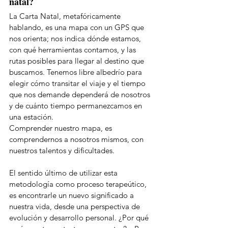
natal? 
La Carta Natal, metafóricamente 
hablando, es una mapa con un GPS que 
nos orienta; nos indica dónde estamos, 
con qué herramientas contamos, y las 
rutas posibles para llegar al destino que 
buscamos. Tenemos libre albedrío para 
elegir cómo transitar el viaje y el tiempo 
que nos demande dependerá de nosotros 
y de cuánto tiempo permanezcamos en 
una estación.
Comprender nuestro mapa, es 
comprendernos a nosotros mismos, con 
nuestros talentos y dificultades. 
El sentido último de utilizar esta 
metodología como proceso terapeútico, 
es encontrarle un nuevo significado a 
nuestra vida, desde una perspectiva de 
evolución y desarrollo personal. ¿Por qué 