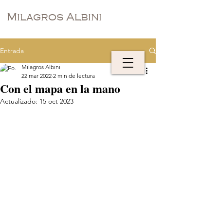
Milagros Albini
Entrada
Milagros Albini
22 mar 2022
2 min de lectura
Con el mapa en la mano
Actualizado:
15 oct 2023