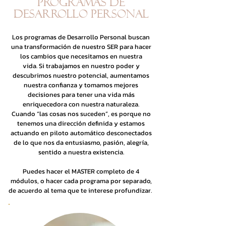
PROGRAMAS DE
DESARROLLO PERSONAL
Los programas de Desarrollo Personal buscan
una transformación de nuestro SER para hacer
los cambios que necesitamos en nuestra
vida.
Si trabajamos en nuestro poder y
descubrimos nuestro potencial, aumentamos
nuestra confianza y tomamos mejores
decisiones para tener una vida más
enriquecedora con nuestra naturaleza.
Cuando “las cosas nos suceden”, es porque no
tenemos una dirección definida y estamos
actuando en piloto automático desconectados
de lo que nos da entusiasmo, pasión, alegría,
sentido a nuestra existencia.
Puedes hacer el MASTER completo de 4
módulos, o hacer cada programa por separado,
de acuerdo al tema que te interese profundizar.