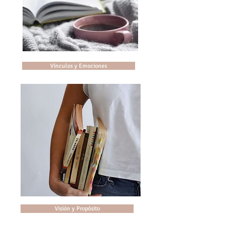
Vínculos y Emociones
Visión y Propósito