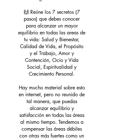
🙌 Reúne los 7 secretos (7
pasos) que debes conocer
para alcanzar un mayor
equilibrio en todas las areas de
tu vida: Salud y Bienestar,
Calidad de Vida, el Propósito
y el Trabajo, Amor y
Contención, Ocio y Vida
Social, Espiritualidad y
Crecimiento Personal.
Hay mucho material sobre esto
en internet, pero no reunido de
tal manera, que puedas
alcanzar equilibrio y
satisfacción en todas las áreas
al mismo tiempo. Tendemos a
compensar las áreas débiles
con otras más fuertes como un