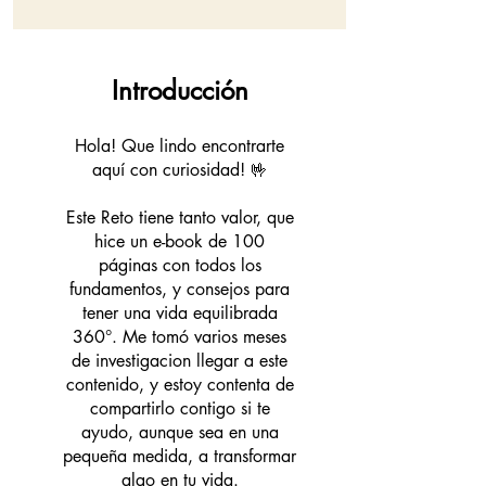
Introducción
Hola! Que lindo encontrarte
aquí con curiosidad! 🤟
Este Reto tiene tanto valor, que
hice un e-book de 100
páginas con todos los
fundamentos, y consejos para
tener una vida equilibrada
360°. Me tomó varios meses
de investigacion llegar a este
contenido, y estoy contenta de
compartirlo contigo si te
ayudo, aunque sea en una
pequeña medida, a transformar
algo en tu vida.