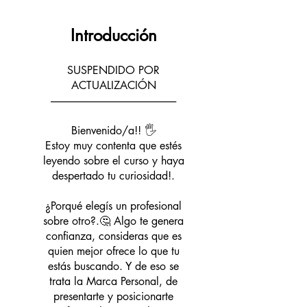
Introducción
SUSPENDIDO POR
ACTUALIZACIÓN
-------------------------------------------------------------
Bienvenido/a!! 🖐
Estoy muy contenta que estés
leyendo sobre el curso y haya
despertado tu curiosidad!.
¿Porqué elegís un profesional
sobre otro?.🤔 Algo te genera
confianza, consideras que es
quien mejor ofrece lo que tu
estás buscando. Y de eso se
trata la Marca Personal, de
presentarte y posicionarte