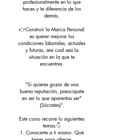
profesionalmente en lo que
haces y te diferencia de los
demás.
👉Construir la Marca Personal
es querer mejorar tus
condiciones laborales, actuales
y futuras, sea cual sea la
situación en la que te
encuentres.
"Si quieres gozar de una
buena reputación, preocúpate
en ser lo que aparentas ser"
(Sócrates)”.
Este curso recorre lo siguientes
temas:👇
1. Conocerte a ti mismo. Qué
tienes para ofrecer.