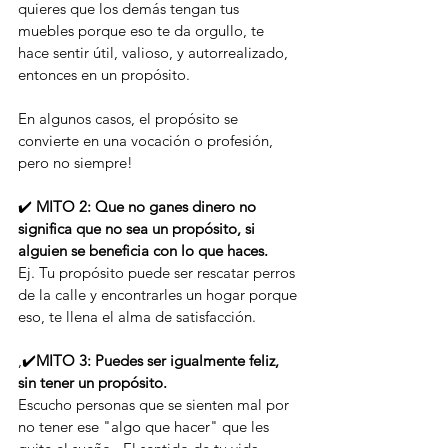
quieres que los demás tengan tus 
muebles porque eso te da orgullo, te 
hace sentir útil, valioso, y autorrealizado, 
entonces en un propósito.
En algunos casos, el propósito se 
convierte en una vocación o profesión, 
pero no siempre! 
✔️ 
MITO 2: Que no ganes dinero no  
significa que no sea un propósito, si 
alguien se beneficia con lo que haces.
Ej. Tu propósito puede ser rescatar perros 
de la calle y encontrarles un hogar porque 
eso, te llena el alma de satisfacción.
,✔️
MITO 3: Puedes ser igualmente feliz, 
sin tener un propósito. 
Escucho personas que se sienten mal por 
no tener ese "algo que hacer" que les 